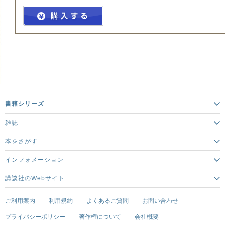
書籍シリーズ
雑誌
本をさがす
インフォメーション
講談社のWebサイト
ご利用案内
利用規約
よくあるご質問
お問い合わせ
プライバシーポリシー
著作権について
会社概要