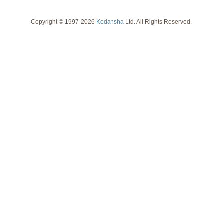
Copyright © 1997-2026
Kodansha
Ltd. All Rights Reserved.