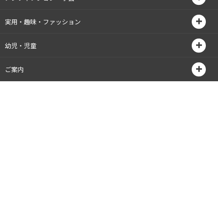
実用・趣味・ファッション
幼児・児童
ご案内