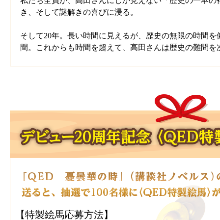
私たち全員が、高田さんにしか見えない「歴史の一本の
き、そして謎解きの喜びに浸る。
そして20年。長い時間に見えるが、歴史の無限の時間を
間。これからも時間を超えて、高田さんは歴史の難問を
【
特製絵馬応募方法】