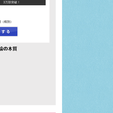
3万部突破！
円（税別）